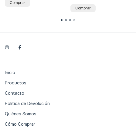
Comprar
Comprar
Inicio
Productos
Contacto
Política de Devolución
Quiénes Somos
Cómo Comprar