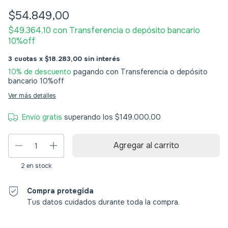
$54.849,00
$49.364,10
con
Transferencia o depósito bancario
10%off
3
$18.283,00
10% de descuento
pagando con Transferencia o depósito
bancario 10%off
Ver más detalles
Envío gratis
superando los
$149.000,00
2
en stock
Compra protegida
Tus datos cuidados durante toda la compra.