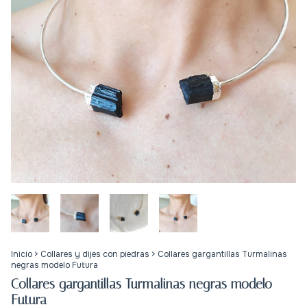
Inicio
>
Collares y dijes con piedras
>
Collares gargantillas Turmalinas
negras modelo Futura
Collares gargantillas Turmalinas negras modelo
Futura